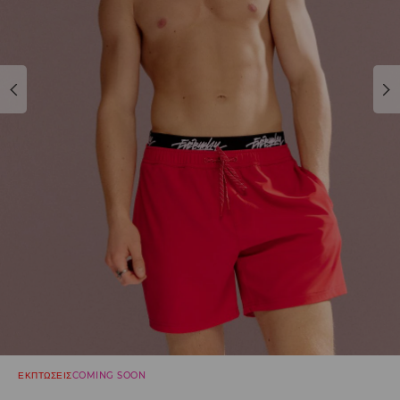
ΕΚΠΤΩΣΕΙΣ
COMING SOON