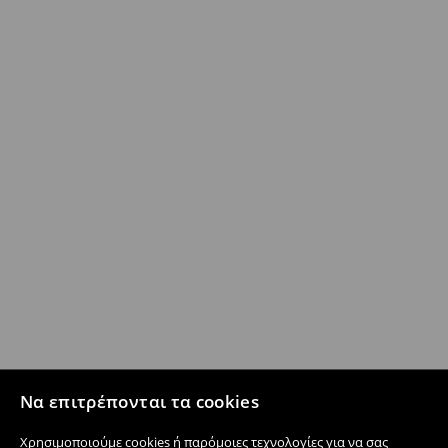
Να επιτρέπονται τα cookies
Χρησιμοποιούμε cookies ή παρόμοιες τεχνολογίες για να σας