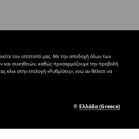
ιείτε τον ιστότοπό μας. Με την αποδοχή όλων των
εων και συνηθειών, καθώς προσαρμόζουμε την προβολή
ς κλικ στην επιλογή «Ρυθμίσεις», ενώ αν θέλετε να
Ελλάδα (Greece)