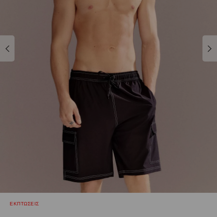
ΕΚΠΤΩΣΕΙΣ