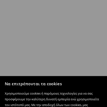
Να επιτρέπονται τα cookies
Χρησιμοποιούμε cookies ή παρόμοιες τεχνολογίες για να σας
προσφέρουμε την καλύτερη δυνατή εμπειρία ενώ χρησιμοποιείτε
τον ιστότοπό μας. Με την αποδοχή όλων των cookies, μας