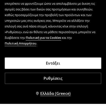
επιτρέπετε να φροντίζουμε ώστε να απολαμβάνετε με άνεση τις
αγορές σας βάσει των δικών σας προτιμήσεων και συνηθειών,
καθώς προσαρμόζουμε την προβολή των προϊόντων και των
υπηρεσιών μας στις ανάγκες σας. Μπορείτε να αλλάξετε την
επιλογή σας ανά πάσα στιγμή, κάνοντας κλικ στην επιλογή
«Ρυθμίσεις», ενώ αν θέλετε να μάθετε περισσότερα, μπορείτε να
διαβάσετε την
Πολιτική για τα Cookies
και την
Πολιτική Απορρήτου
.
Εντάξει
Ρυθμίσεις
Ελλάδα (Greece)