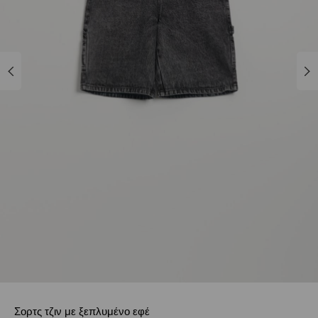
Σορτς τζιν με ξεπλυμένο εφέ