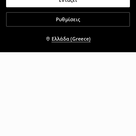
Εντάξει
Ρυθμίσεις
Ελλάδα (Greece)