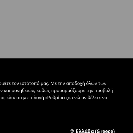
ιείτε τον ιστότοπό μας. Με την αποδοχή όλων των
εων και συνηθειών, καθώς προσαρμόζουμε την προβολή
ς κλικ στην επιλογή «Ρυθμίσεις», ενώ αν θέλετε να
Ελλάδα (Greece)