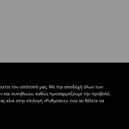
ιείτε τον ιστότοπό μας. Με την αποδοχή όλων των
εων και συνηθειών, καθώς προσαρμόζουμε την προβολή
ς κλικ στην επιλογή «Ρυθμίσεις», ενώ αν θέλετε να