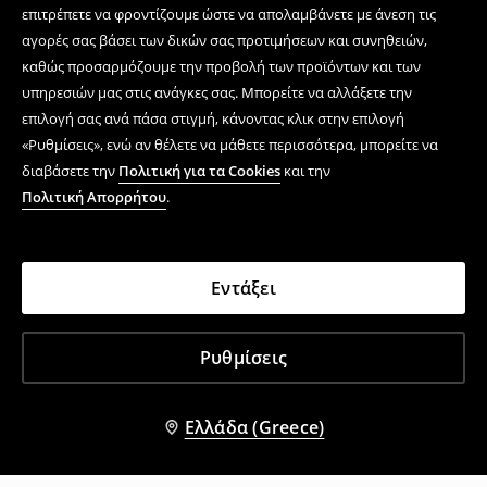
επιτρέπετε να φροντίζουμε ώστε να απολαμβάνετε με άνεση τις
αγορές σας βάσει των δικών σας προτιμήσεων και συνηθειών,
καθώς προσαρμόζουμε την προβολή των προϊόντων και των
υπηρεσιών μας στις ανάγκες σας. Μπορείτε να αλλάξετε την
επιλογή σας ανά πάσα στιγμή, κάνοντας κλικ στην επιλογή
«Ρυθμίσεις», ενώ αν θέλετε να μάθετε περισσότερα, μπορείτε να
διαβάσετε την
Πολιτική για τα Cookies
και την
Πολιτική Απορρήτου
.
Εντάξει
Ρυθμίσεις
Ελλάδα (Greece)