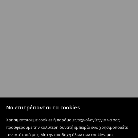
Να επιτρέπονται τα cookies
Χρησιμοποιούμε cookies ή παρόμοιες τεχνολογίες για να σας
προσφέρουμε την καλύτερη δυνατή εμπειρία ενώ χρησιμοποιείτε
τον ιστότοπό μας. Με την αποδοχή όλων των cookies, μας