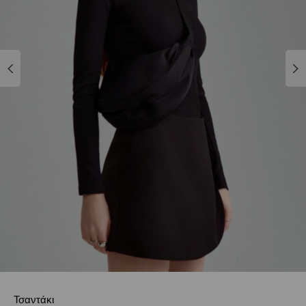
Τσαντάκι