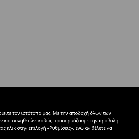
ιείτε τον ιστότοπό μας. Με την αποδοχή όλων των
εων και συνηθειών, καθώς προσαρμόζουμε την προβολή
ς κλικ στην επιλογή «Ρυθμίσεις», ενώ αν θέλετε να