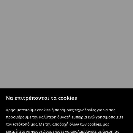
Να επιτρέπονται τα cookies
Χρησιμοποιούμε cookies ή παρόμοιες τεχνολογίες για να σας
προσφέρουμε την καλύτερη δυνατή εμπειρία ενώ χρησιμοποιείτε
τον ιστότοπό μας. Με την αποδοχή όλων των cookies, μας
επιτρέπετε να φροντίζουμε ώστε να απολαμβάνετε με άνεση τις