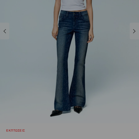
ΕΚΠΤΩΣΕΙΣ