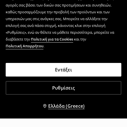
αγορές σας βάσει των δικών σας προτιμήσεων και συνηθειών,
καθώς προσαρμόζουμε την προβολή των προϊόντων και των
υπηρεσιών μας στις ανάγκες σας. Μπορείτε να αλλάξετε την
επιλογή σας ανά πάσα στιγμή, κάνοντας κλικ στην επιλογή
«Ρυθμίσεις», ενώ αν θέλετε να μάθετε περισσότερα, μπορείτε να
διαβάσετε την
Πολιτική για τα Cookies
και την
Πολιτική Απορρήτου
.
Εντάξει
Ρυθμίσεις
Ελλάδα (Greece)