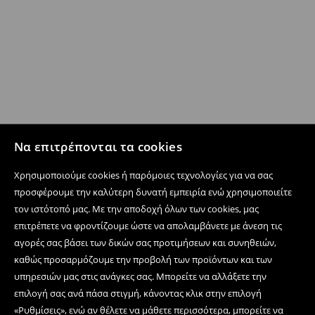
Να επιτρέπονται τα cookies
Χρησιμοποιούμε cookies ή παρόμοιες τεχνολογίες για να σας
προσφέρουμε την καλύτερη δυνατή εμπειρία ενώ χρησιμοποιείτε
τον ιστότοπό μας. Με την αποδοχή όλων των cookies, μας
επιτρέπετε να φροντίζουμε ώστε να απολαμβάνετε με άνεση τις
αγορές σας βάσει των δικών σας προτιμήσεων και συνηθειών,
καθώς προσαρμόζουμε την προβολή των προϊόντων και των
υπηρεσιών μας στις ανάγκες σας. Μπορείτε να αλλάξετε την
επιλογή σας ανά πάσα στιγμή, κάνοντας κλικ στην επιλογή
«Ρυθμίσεις», ενώ αν θέλετε να μάθετε περισσότερα, μπορείτε να