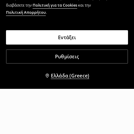
διαβάσετε την
Πολιτική για τα Cookies
και την
Πολιτική Απορρήτου
.
Εντάξει
Ρυθμίσεις
Ελλάδα (Greece)