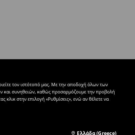
ιείτε τον ιστότοπό μας. Με την αποδοχή όλων των
εων και συνηθειών, καθώς προσαρμόζουμε την προβολή
ς κλικ στην επιλογή «Ρυθμίσεις», ενώ αν θέλετε να
Ελλάδα (Greece)