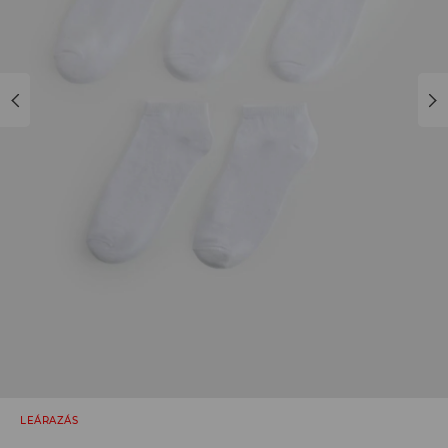
LEÁRAZÁS