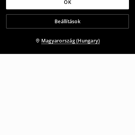
OK
Beállítások
Magyarország (Hungary)