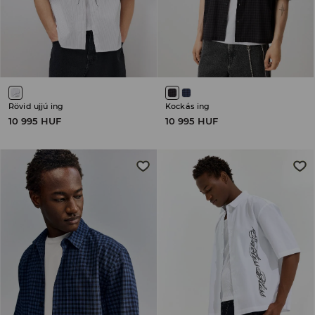
Rövid ujjú ing
Kockás ing
10 995 HUF
10 995 HUF