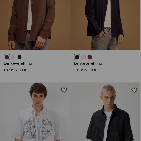
Lenkeverék ing
Lenkeverék ing
10 995 HUF
10 995 HUF