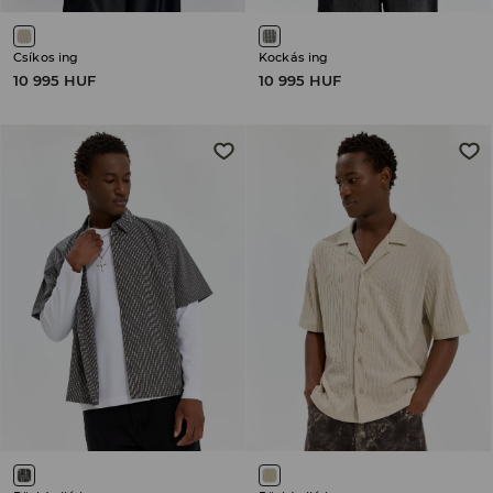
Csíkos ing
Kockás ing
10 995 HUF
10 995 HUF