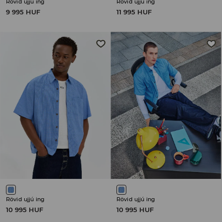
Rövid ujjú ing
Rövid ujjú ing
9 995 HUF
11 995 HUF
Rövid ujjú ing
Rövid ujjú ing
10 995 HUF
10 995 HUF