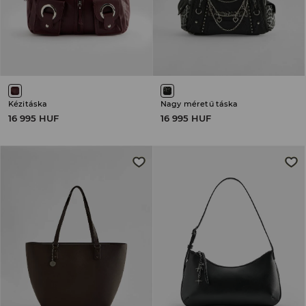
Kézitáska
Nagy méretű táska
16 995 HUF
16 995 HUF