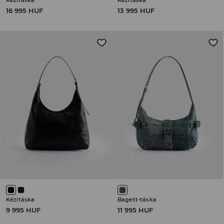
Kézitáska
Kézitáska
16 995 HUF
13 995 HUF
Kézitáska
Bagett-táska
9 995 HUF
11 995 HUF