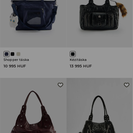
Shopper táska
Kézitáska
10 995 HUF
13 995 HUF