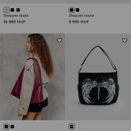
Shopper táska
Shopper táska
10 995 HUF
9 995 HUF