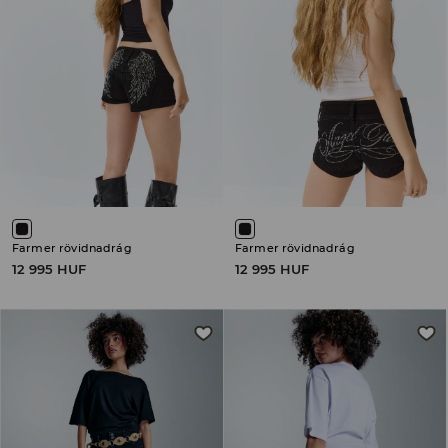
Farmer rövidnadrág
Farmer rövidnadrág
12 995 HUF
12 995 HUF