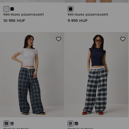
Kétrészes pizsamaszett
Kétrészes pizsamaszett
10 995 HUF
9 995 HUF