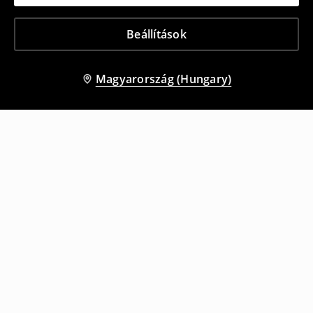
Beállítások
Magyarország (Hungary)