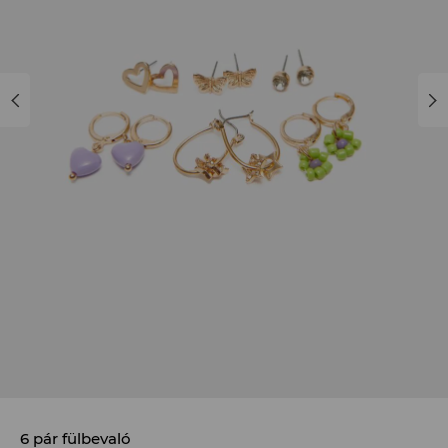
6 pár fülbevaló