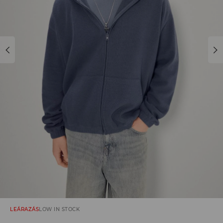
LEÁRAZÁS
LOW IN STOCK