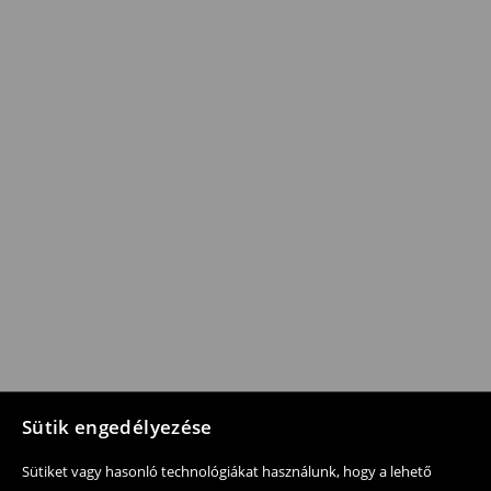
Sütik engedélyezése
Sütiket vagy hasonló technológiákat használunk, hogy a lehető