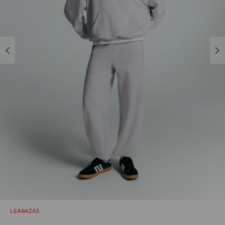
LEÁRAZÁS