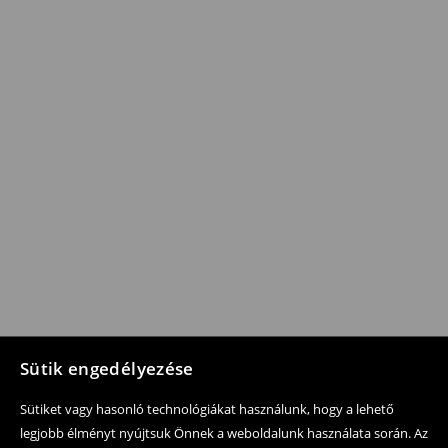
Sütik engedélyezése
Sütiket vagy hasonló technológiákat használunk, hogy a lehető
legjobb élményt nyújtsuk Önnek a weboldalunk használata során. Az