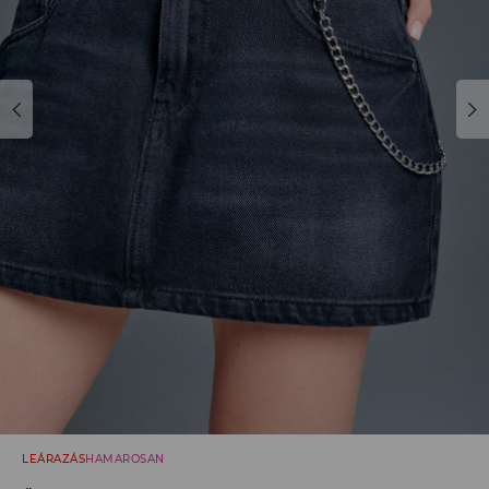
LEÁRAZÁS
HAMAROSAN