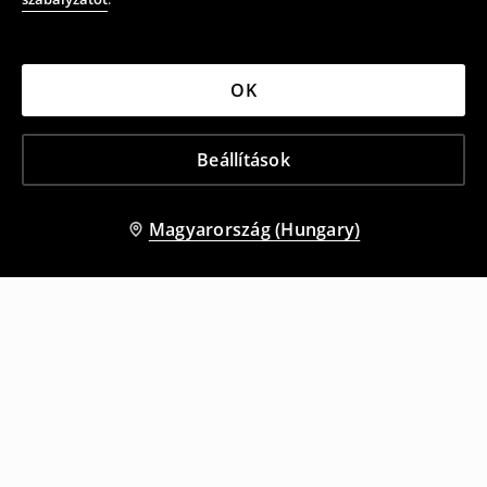
OK
Beállítások
Magyarország (Hungary)