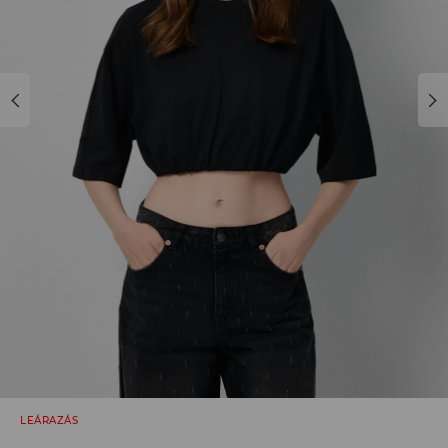
LEÁRAZÁS