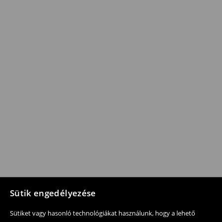
Sütik engedélyezése
Sütiket vagy hasonló technológiákat használunk, hogy a lehető