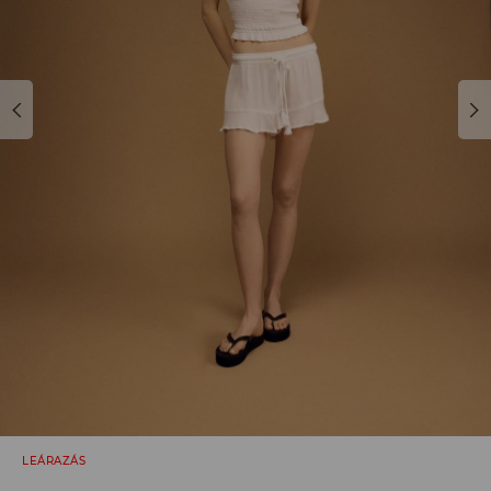
LEÁRAZÁS