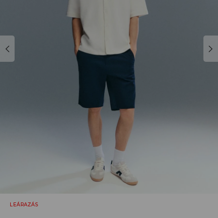
LEÁRAZÁS