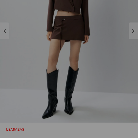
LEÁRAZÁS