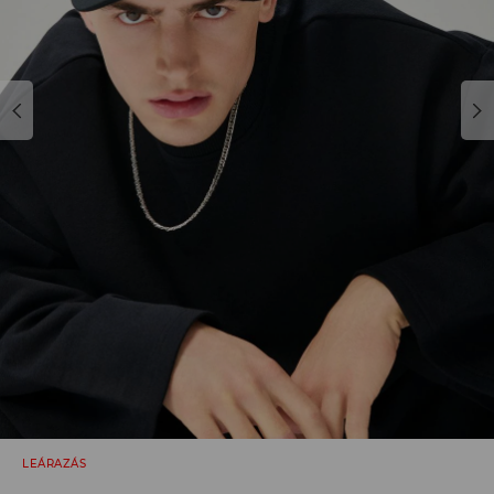
LEÁRAZÁS