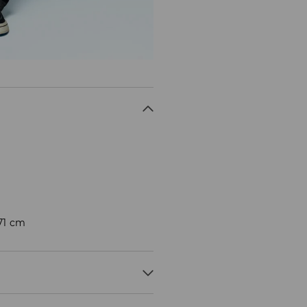
171 cm