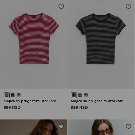
Majica sa prugastim uzorkom
Majica sa prugastim uzorkom
999 RSD
999 RSD