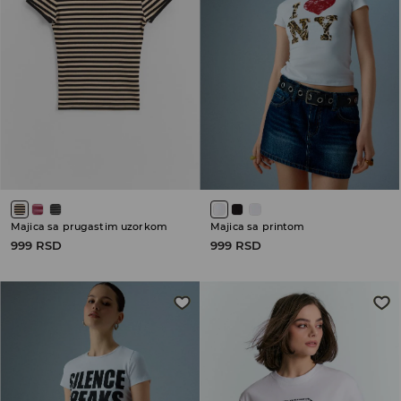
Majica sa prugastim uzorkom
Majica sa printom
999 RSD
999 RSD