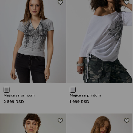
Majica sa printom
Majica sa printom
2 599 RSD
1 999 RSD