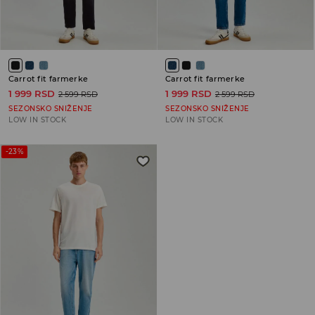
Carrot fit farmerke
Carrot fit farmerke
1 999 RSD
1 999 RSD
2 599 RSD
2 599 RSD
SEZONSKO SNIŽENJE
SEZONSKO SNIŽENJE
LOW IN STOCK
LOW IN STOCK
-23%