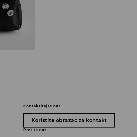
Kontaktirajte nas
Koristite obrazac za kontakt
Pratite nas