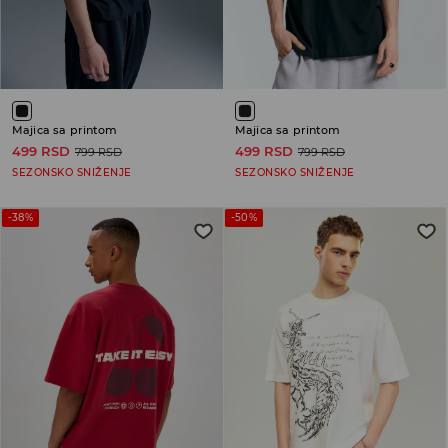
Majica sa printom
Majica sa printom
499 RSD
499 RSD
799 RSD
799 RSD
SEZONSKO SNIŽENJE
SEZONSKO SNIŽENJE
-38%
-50%