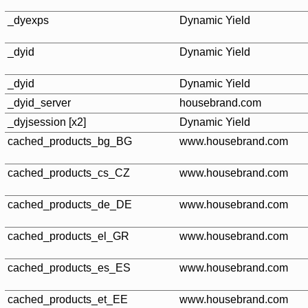
_dyexps
Dynamic Yield
_dyid
Dynamic Yield
_dyid
Dynamic Yield
_dyid_server
housebrand.com
_dyjsession [x2]
Dynamic Yield
cached_products_bg_BG
www.housebrand.com
cached_products_cs_CZ
www.housebrand.com
cached_products_de_DE
www.housebrand.com
cached_products_el_GR
www.housebrand.com
cached_products_es_ES
www.housebrand.com
cached_products_et_EE
www.housebrand.com