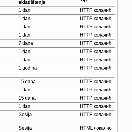
skladištenja
1 dan
HTTP колачић
1 dan
HTTP колачић
1 dan
HTTP колачић
1 dan
HTTP колачић
7 dana
HTTP колачић
1 dan
HTTP колачић
1 dan
HTTP колачић
1 godina
HTTP колачић
15 dana
HTTP колачић
1 dan
HTTP колачић
15 dana
HTTP колачић
1 dan
HTTP колачић
Sesija
HTTP колачић
Sesija
HTML локално