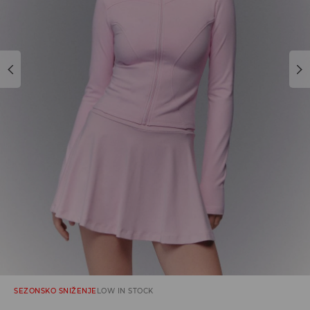
SEZONSKO SNIŽENJE
LOW IN STOCK