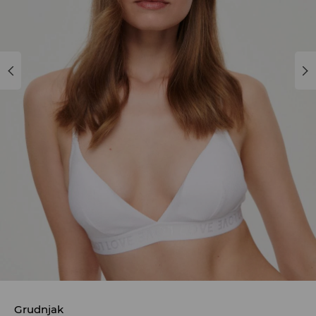
Grudnjak