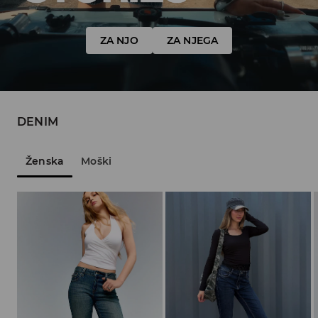
ZA NJO
ZA NJEGA
DENIM
Ženska
Moški