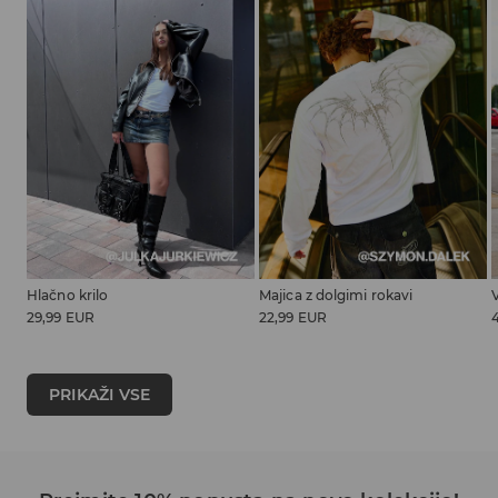
Hlačno krilo
Majica z dolgimi rokavi
29,99 EUR
22,99 EUR
PRIKAŽI VSE