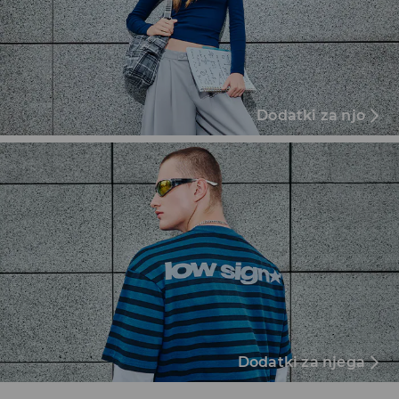
Dodatki za njo
Dodatki za njega