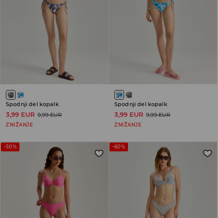
Spodnji del kopalk
Spodnji del kopalk
3,99 EUR
3,99 EUR
9,99 EUR
9,99 EUR
ZNIŽANJE
ZNIŽANJE
-50%
-60%