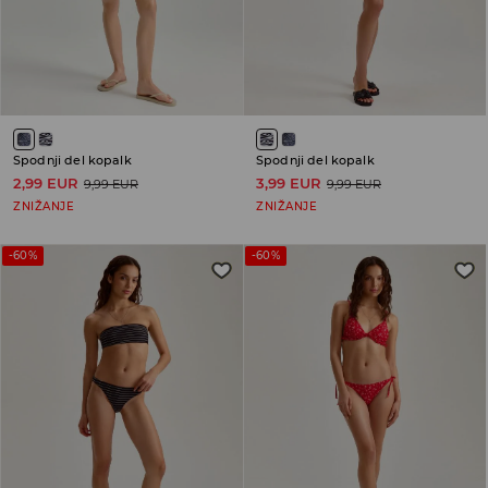
Spodnji del kopalk
Spodnji del kopalk
2,99 EUR
3,99 EUR
9,99 EUR
9,99 EUR
ZNIŽANJE
ZNIŽANJE
-60%
-60%