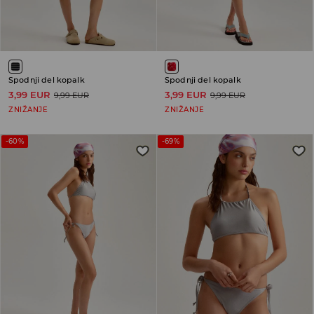
Spodnji del kopalk
Spodnji del kopalk
3,99 EUR
3,99 EUR
9,99 EUR
9,99 EUR
ZNIŽANJE
ZNIŽANJE
-60%
-69%