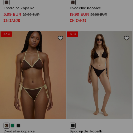
Enodelne kopalke
Dvodelne kopalke
5,99 EUR
19,99 EUR
29,99 EUR
29,99 EUR
ZNIŽANJE
ZNIŽANJE
-43%
-60%
Dvodelne kopalke
Spodnji del kopalk