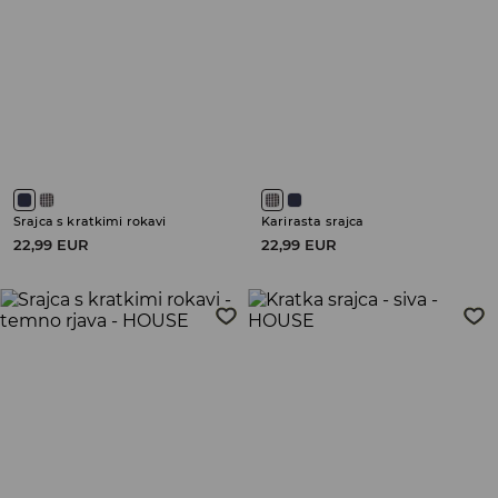
Srajca s kratkimi rokavi
Karirasta srajca
22,99 EUR
22,99 EUR