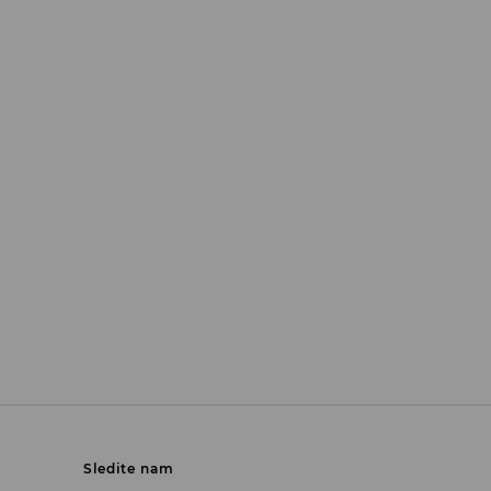
Sledite nam