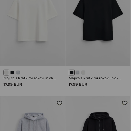
Majica s kratkimi rokavi in okroglim ovratnikom
Majica s kratkimi rokavi in okroglim ovratnikom
17,99 EUR
17,99 EUR