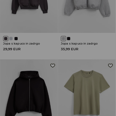
Jopa s kapuco in zadrgo
Jopa s kapuco in zadrgo
29,99 EUR
35,99 EUR