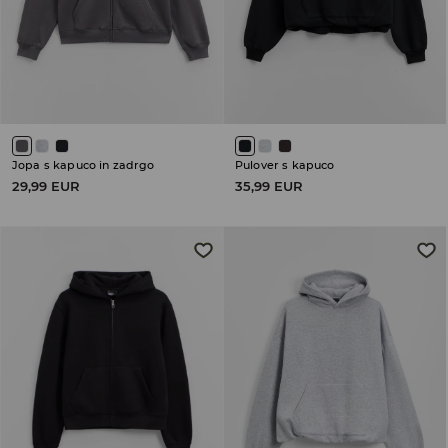
Jopa s kapuco in zadrgo
Pulover s kapuco
29,99 EUR
35,99 EUR