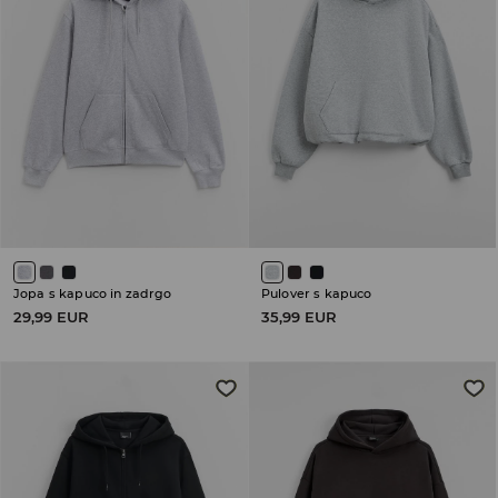
Jopa s kapuco in zadrgo
Pulover s kapuco
29,99 EUR
35,99 EUR