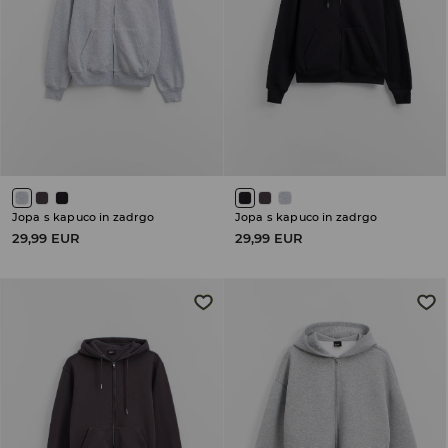
Jopa s kapuco in zadrgo
Jopa s kapuco in zadrgo
29,99 EUR
29,99 EUR