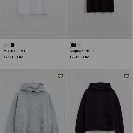
Majica slim fit
Majica slim fit
12,99 EUR
12,99 EUR