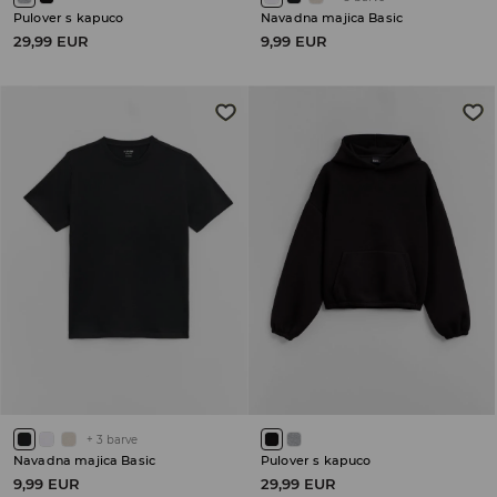
Pulover s kapuco
Navadna majica Basic
29,99 EUR
9,99 EUR
+
3
barve
Navadna majica Basic
Pulover s kapuco
9,99 EUR
29,99 EUR