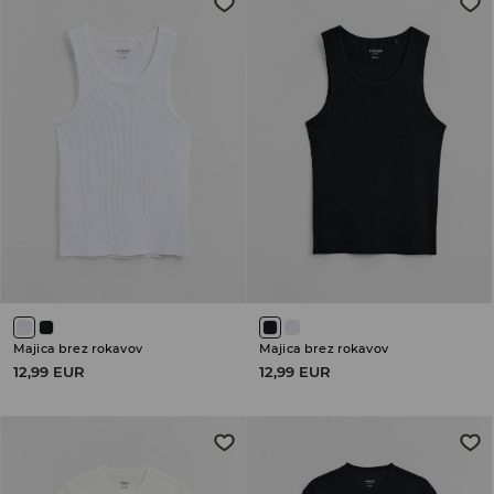
Majica brez rokavov
Majica brez rokavov
12,99 EUR
12,99 EUR