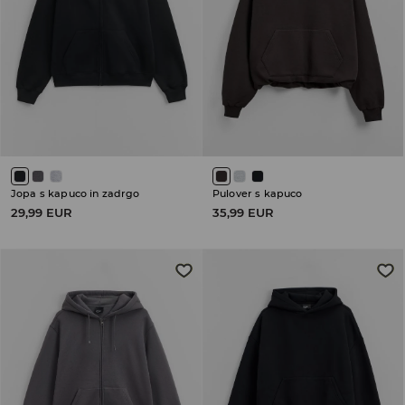
Jopa s kapuco in zadrgo
Pulover s kapuco
29,99 EUR
35,99 EUR