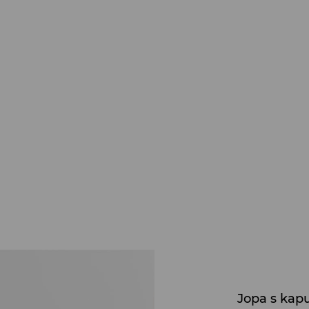
Jopa s kap