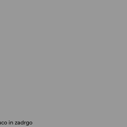
uco in zadrgo