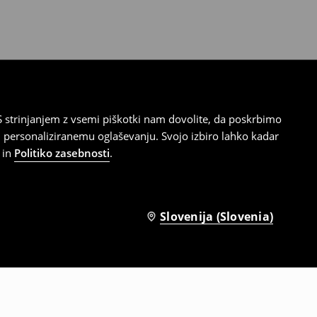
 strinjanjem z vsemi piškotki nam dovolite, da poskrbimo
 personaliziranemu oglaševanju. Svojo izbiro lahko kadar
in
Politiko zasebnosti
.
Slovenija (Slovenia)