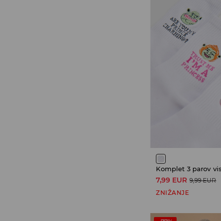
7,99 EUR
9,99 EUR
ZNIŽANJE