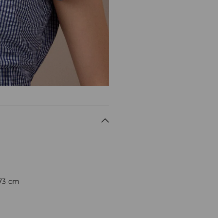
173 cm