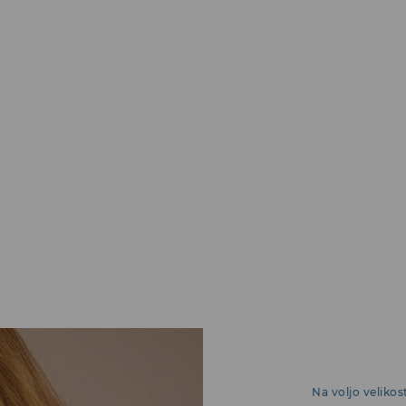
Na voljo velikos