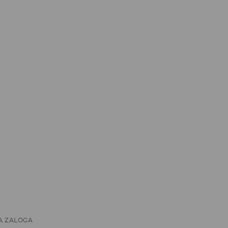
A ZALOGA