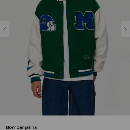
Bomber jakna