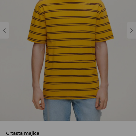
Črtasta majica