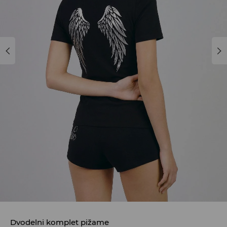
Dvodelni komplet pižame