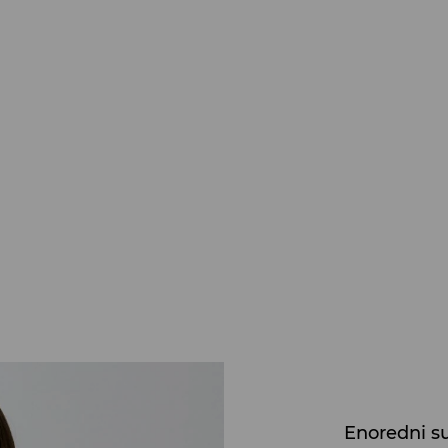
Enoredni su