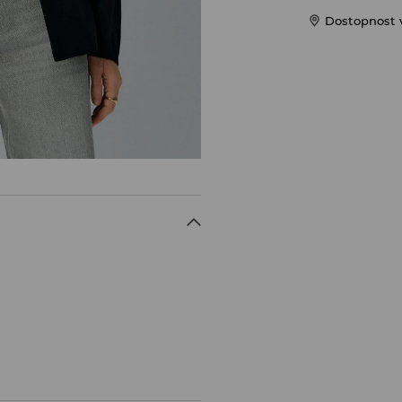
Dostopnost 