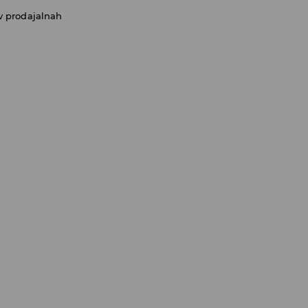
v prodajalnah