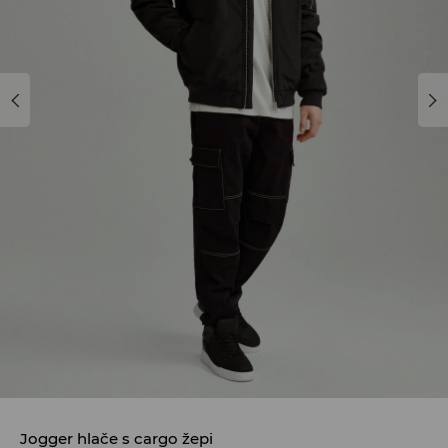
Jogger hlače s cargo žepi