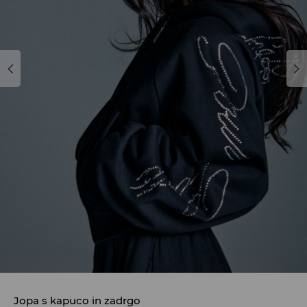
Jopa s kapuco in zadrgo