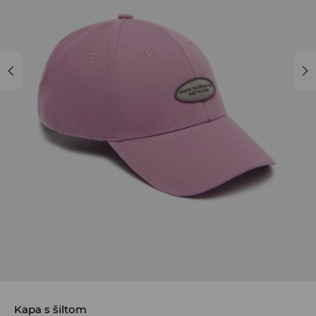
Kapa s šiltom