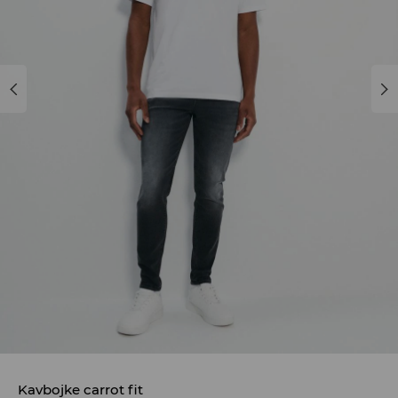
Kavbojke carrot fit